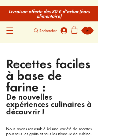
Livraison offerte dès 80 € d’achat (hors
alimentaire)
.
Recettes faciles
à base de
farine :
De nouvelles
expériences culinaires à
découvrir !
Nous avons rassemblé ici une variété de recettes
pour tous les goûts et tous les niveaux de cuisine.