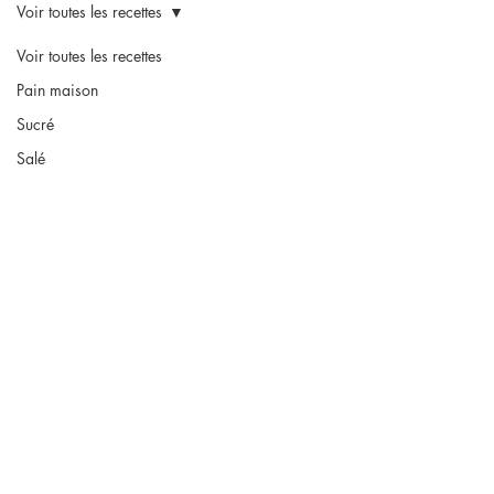
Voir toutes les recettes
Voir toutes les recettes
Pain maison
Sucré
Salé