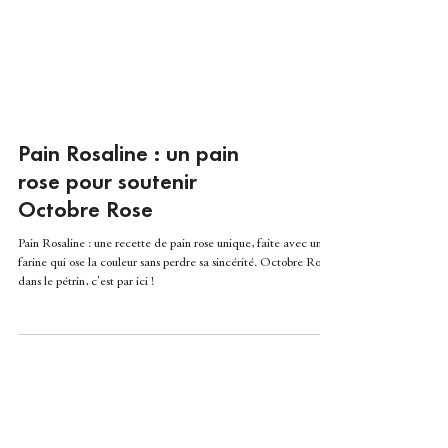
Pain Rosaline : un pain
rose pour soutenir
Octobre Rose
Pain Rosaline : une recette de pain rose unique, faite avec une
farine qui ose la couleur sans perdre sa sincérité. Octobre Rose
dans le pétrin, c'est par ici !