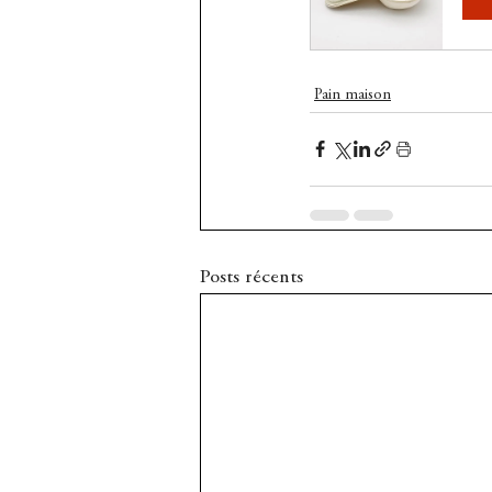
Pain maison
Posts récents