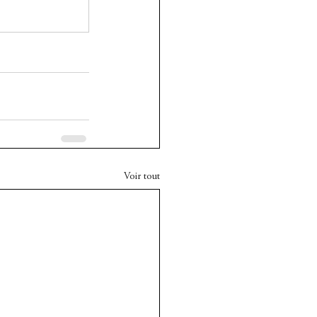
Voir tout