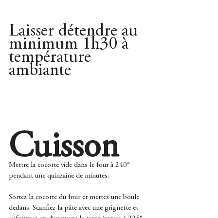
Laisser détendre au 
minimum 1h30 à 
température 
ambiante
Cuisson
Mettre la cocotte vide dans le four à 240° 
pendant une quinzaine de minutes.
Sortez la cocotte du four et mettez une boule 
dedans. Scarifiez la pâte avec une grignette et 