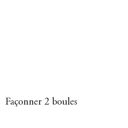
Façonner 2 boules