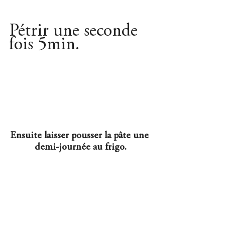
Pétrir une seconde 
fois 5min.
Ensuite laisser pousser la pâte une 
demi-journée au frigo.