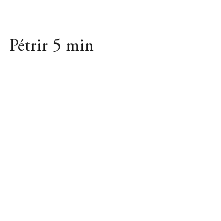
Pétrir 5 min