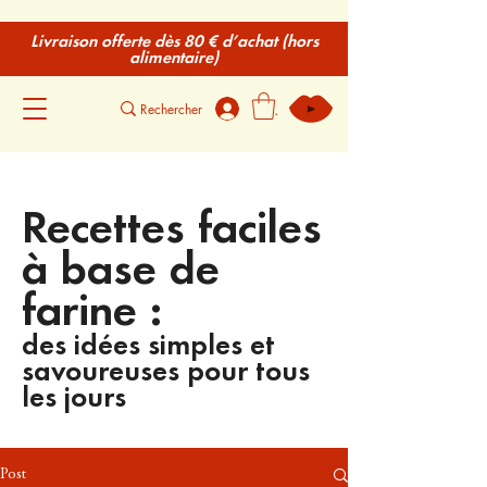
Livraison offerte dès 80 € d’achat (hors
alimentaire)
.
Recettes faciles
à base de
farine :
des idées simples et
savoureuses pour tous
les jours
Post