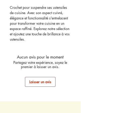
Crochet pour suspendre ses ustensiles
de cuisine. Avec son aspect cuivré,
élégance et fonctionnalité s'entrelacent
pour transformer votre cuisine en un
espace raffiné. Explorez notre sélection
et ajoutez une touche de brillance à vos
ustensiles.
Aucun avis pour le moment
Partagez votre expérience, soyez le
premier à laisser un avis.
Laisser un avis