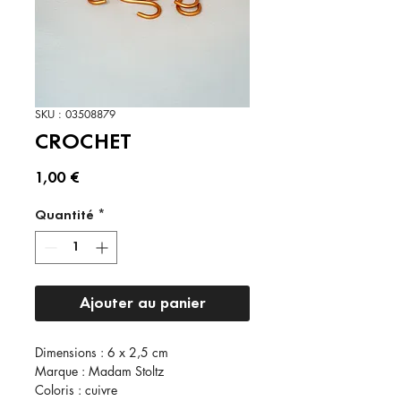
SKU : 03508879
CROCHET
Prix
1,00 €
Quantité
*
Ajouter au panier
Dimensions : 6 x 2,5 cm
Marque : Madam Stoltz
Coloris : cuivre