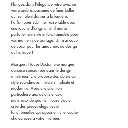
Plongez dans l'élégance rétro avec ce
verre ambré, parsemé de fines bulles
qui semblent danser à la lumière.
Parfait pour sublimer votre table avec
une touche d'originalité, il marie
parfaitement style et fonctionnalité pour
vos moments de partage. Un vrai coup
de cœur pour les amoureux de design
authentique !
Marque : House Doctor, une marque
danoise spécialisée dans le design
d'intérieur. Elle propose des objets au
style scandinave, mêlant simplicité et
modernité. Avec une attention
particulière aux détails et aux
matériaux de qualité, House Doctor
crée des pièces élégantes et
fonctionnelles qui apportent une touche
chaleureuse à votre intérieur.