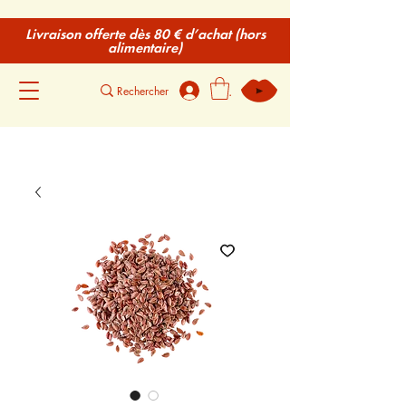
Livraison offerte dès 80 € d’achat (hors
alimentaire)
.