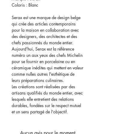
Coloris : Blanc
Serax est une marque de design belge
qui crée des articles contemporains
pour la maison en collaboration avec
des designers, des architectes et des
chefs passionnés du monde entier.
Aujourd'hui, Serax est la référence
numéro un aux yeux des chefs Michelin
pour se fournir en porcelaine ou en
céramique inédites qui mettent en valeur
comme nulles autres l'esthétique de
leurs préparations culinaires.
Les créations sont réalisées par des
artisans qualifiés du monde entier, avec
lesquels elle entretient des relations
durables, fondées sur le respect mutuel
et un sens partagé de l'objectif.
Aucun avis pour le moment